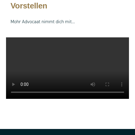
Vorstellen
Mohr Advocaat nimmt dich mit…