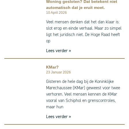
Woning gesloten? Dat betekent niet
automatisch dat je eruit moet.
10 April 2026
Veel mensen denken dat het dan klaar is:
slot erop en einde verhaal. Maar zo simpel
ligt het juridisch niet. De Hoge Raad heeft
op
Lees verder »
KMar?
23 Januar 2026
Gisteren de hele dag bij de Koninklijke
Marechaussee (KMar) geweest voor twee
verhoren. Veel mensen kennen de KMar
vooral van Schiphol en grenscontroles,
maar hun
Lees verder »