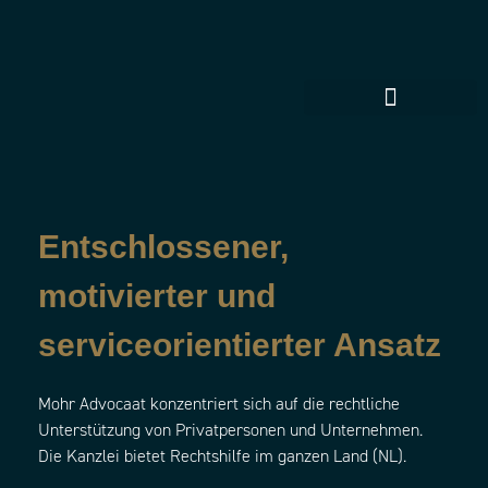
Entschlossener,
motivierter und
serviceorientierter Ansatz
Mohr Advocaat konzentriert sich auf die rechtliche
Unterstützung von Privatpersonen und Unternehmen.
Die Kanzlei bietet Rechtshilfe im ganzen Land (NL).