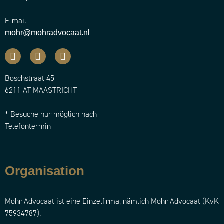
E-mail
mohr@mohradvocaat.nl
Boschstraat 45
6211 AT MAASTRICHT
* Besuche nur möglich nach
Telefontermin
Organisation
Mohr Advocaat ist eine Einzelfirma, nämlich Mohr Advocaat (KvK
75934787).