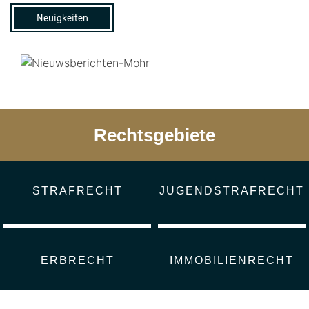
Neuigkeiten
Rechtsgebiete
STRAFRECHT
JUGENDSTRAFRECHT
ERBRECHT
IMMOBILIENRECHT