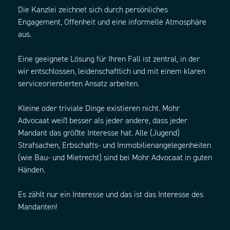
Die Kanzlei zeichnet sich durch persönliches
Engagement, Offenheit und eine informelle Atmosphäre
aus.
Eine geeignete Lösung für Ihren Fall ist zentral, in der
wir entschlossen, leidenschaftlich und mit einem klaren
serviceorientierten Ansatz arbeiten.
Kleine oder triviale Dinge existieren nicht. Mohr
Advocaat weiß besser als jeder andere, dass jeder
Mandant das größte Interesse hat. Alle (Jugend)
Strafsachen, Erbschafts- und Immobilienangelegenheiten
(wie Bau- und Mietrecht) sind bei Mohr Advocaat in guten
Händen.
Es zählt nur ein Interesse und das ist das Interesse des
Mandanten!