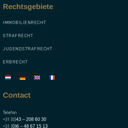
Rechtsgebiete​
IMMOBILIENRECHT
STRAFRECHT
JUGENDSTRAFRECHT
ERBRECHT
Contact
Telefon
+31 (0)
43 – 208 60 30
+31 (
0)6 – 48 67 15 13