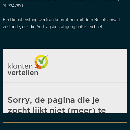
75934787).
Ein Dienstleistungsvertrag kommt nur mit dem Rechtsanwalt
zustande, der die Auftragsbestätigung unterzeichnet.