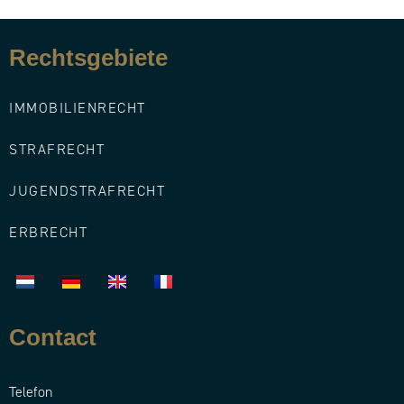
Rechtsgebiete​
IMMOBILIENRECHT
STRAFRECHT
JUGENDSTRAFRECHT
ERBRECHT
Contact
Telefon