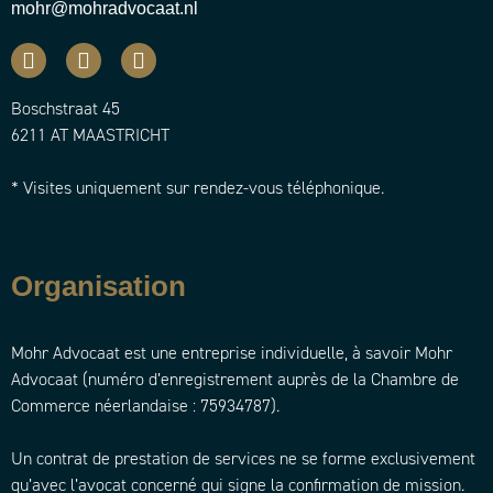
mohr@mohradvocaat.nl
Boschstraat 45
6211 AT MAASTRICHT
* Visites uniquement sur rendez-vous téléphonique.
Organisation
Mohr Advocaat est une entreprise individuelle, à savoir Mohr
Advocaat (numéro d’enregistrement auprès de la Chambre de
Commerce néerlandaise : 75934787).
Un contrat de prestation de services ne se forme exclusivement
qu’avec l’avocat concerné qui signe la confirmation de mission.