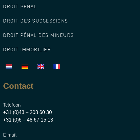
DROIT PÉNAL
DROIT DES SUCCESSIONS
DROIT PÉNAL DES MINEURS
DROIT IMMOBILIER
Contact
Telefoon
+31 (0)43 – 208 60 30
+31 (0)6 – 48 67 15 13
E-mail