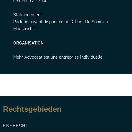
de 09h00 à 17h30
Stationnement
Parking payant disponible au Q-Park De Sphinx à
Maastricht.
ORGANISATION
Mohr Advocaat est une entreprise individuelle.
Rechtsgebieden
ERFRECHT