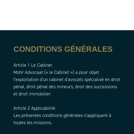
CONDITIONS GÉNÉRALES
Article 1 Le Cabinet
Mohr Advocaat (« le Cabinet ») a pour objet
l’exploitation d’un cabinet d’avocats spécialisé en droit
pénal, droit pénal des mineurs, droit des successions
et droit immobilier.
Article 2 Applicabilité
Les présentes conditions générales s’appliquent à
toutes les missions.