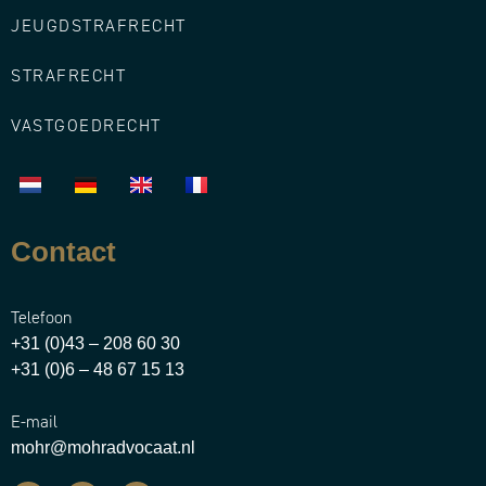
JEUGDSTRAFRECHT
STRAFRECHT
VASTGOEDRECHT
Contact
Telefoon
+31 (0)43 – 208 60 30
+31 (0)6 – 48 67 15 13
E-mail
mohr@mohradvocaat.nl