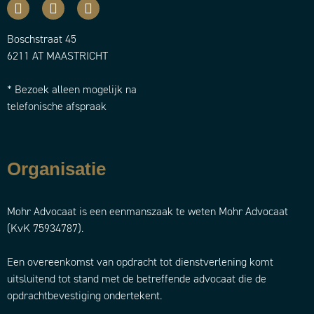
Boschstraat 45
6211 AT MAASTRICHT
* Bezoek alleen mogelijk na
telefonische afspraak
Organisatie
Mohr Advocaat is een eenmanszaak te weten Mohr Advocaat
(KvK 75934787).
Een overeenkomst van opdracht tot dienstverlening komt
uitsluitend tot stand met de betreffende advocaat die de
opdrachtbevestiging ondertekent.