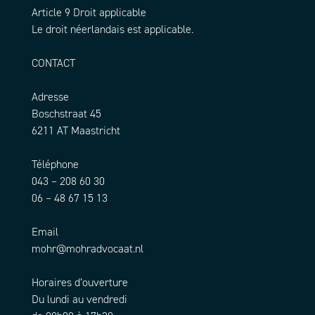
Article 9 Droit applicable
Le droit néerlandais est applicable.
CONTACT
Adresse
Boschstraat 45
6211 AT Maastricht
Téléphone
043 – 208 60 30
06 – 48 67 15 13
Email
mohr@mohradvocaat.nl
Horaires d’ouverture
Du lundi au vendredi