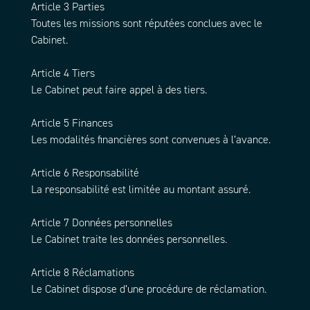
Article 3 Parties
Toutes les missions sont réputées conclues avec le
Cabinet.
Article 4 Tiers
Le Cabinet peut faire appel à des tiers.
Article 5 Finances
Les modalités financières sont convenues à l’avance.
Article 6 Responsabilité
La responsabilité est limitée au montant assuré.
Article 7 Données personnelles
Le Cabinet traite les données personnelles.
Article 8 Réclamations
Le Cabinet dispose d’une procédure de réclamation.