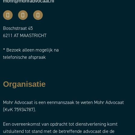
mohr@mohradvocaat.nl
Boschstraat 45
6211 AT MAASTRICHT
* Bezoek alleen mogelijk na
telefonische afspraak
Organisatie
Mohr Advocaat is een eenmanszaak te weten Mohr Advocaat
(KvK 75934787).
Een overeenkomst van opdracht tot dienstverlening komt
uitsluitend tot stand met de betreffende advocaat die de