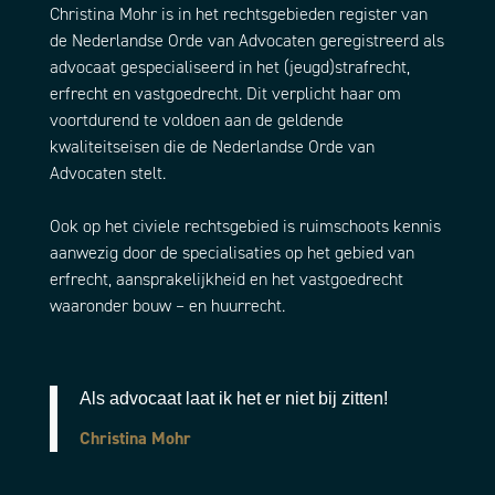
Christina Mohr is in het rechtsgebieden register van
de Nederlandse Orde van Advocaten geregistreerd als
advocaat gespecialiseerd in het (jeugd)strafrecht,
erfrecht en vastgoedrecht. Dit verplicht haar om
voortdurend te voldoen aan de geldende
kwaliteitseisen die de Nederlandse Orde van
Advocaten stelt.
Ook op het civiele rechtsgebied is ruimschoots kennis
aanwezig door de specialisaties op het gebied van
erfrecht, aansprakelijkheid en het vastgoedrecht
waaronder bouw – en huurrecht.
Als advocaat laat ik het er niet bij zitten!
Christina Mohr