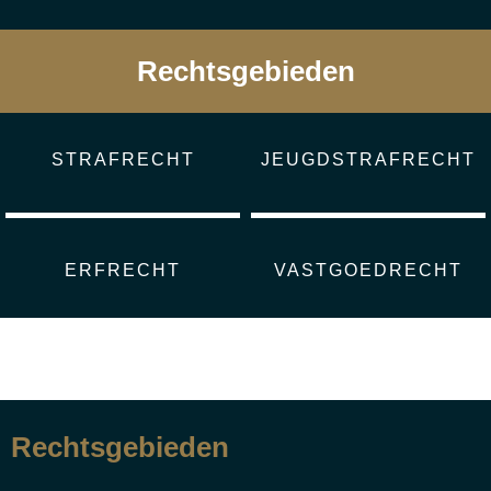
Rechtsgebieden
STRAFRECHT
JEUGDSTRAFRECHT
ERFRECHT
VASTGOEDRECHT
Rechtsgebieden