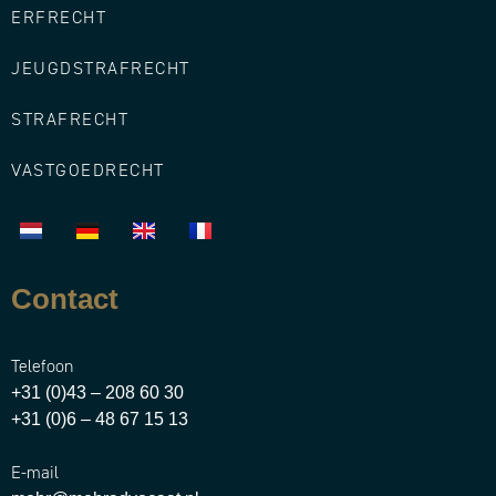
ERFRECHT
JEUGDSTRAFRECHT
STRAFRECHT
VASTGOEDRECHT
Contact
Telefoon
+31 (0)43 – 208 60 30
+31 (0)6 – 48 67 15 13
E-mail