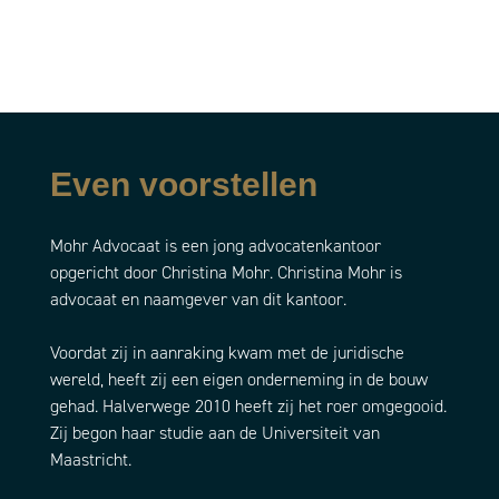
Even voorstellen
Mohr Advocaat is een jong advocatenkantoor
opgericht door Christina Mohr. Christina Mohr is
advocaat en naamgever van dit kantoor.
Voordat zij in aanraking kwam met de juridische
wereld, heeft zij een eigen onderneming in de bouw
gehad. Halverwege 2010 heeft zij het roer omgegooid.
Zij begon haar studie aan de Universiteit van
Maastricht.